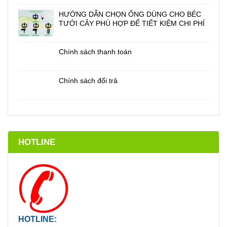
HƯỚNG DẪN CHỌN ỐNG DÙNG CHO BÉC
TƯỚI CÂY PHÙ HỢP ĐỂ TIẾT KIỆM CHI PHÍ
Chính sách thanh toán
Chính sách đổi trả
HOTLINE
HOTLINE: