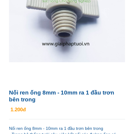
Nối ren ống 8mm - 10mm ra 1 đầu trơn
bên trong
1.200đ
Nối ren ống 8mm - 10mm ra 1 đầu trơn bên trong