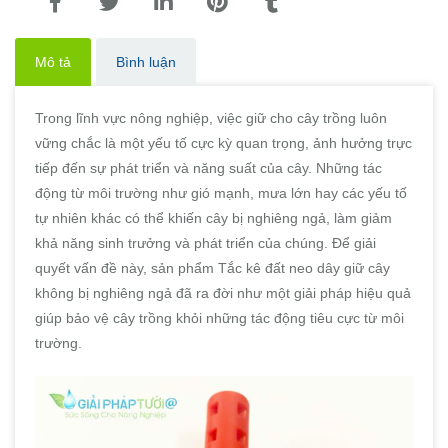
Mô tả
Bình luận
Trong lĩnh vực nông nghiệp, việc giữ cho cây trồng luôn
vững chắc là một yếu tố cực kỳ quan trọng, ảnh hưởng trực
tiếp đến sự phát triển và năng suất của cây. Những tác
động từ môi trường như gió mạnh, mưa lớn hay các yếu tố
tự nhiên khác có thể khiến cây bị nghiêng ngả, làm giảm
khả năng sinh trưởng và phát triển của chúng. Để giải
quyết vấn đề này, sản phẩm Tắc kê đất neo dây giữ cây
không bị nghiêng ngả đã ra đời như một giải pháp hiệu quả
giúp bảo vệ cây trồng khỏi những tác động tiêu cực từ môi
trường.