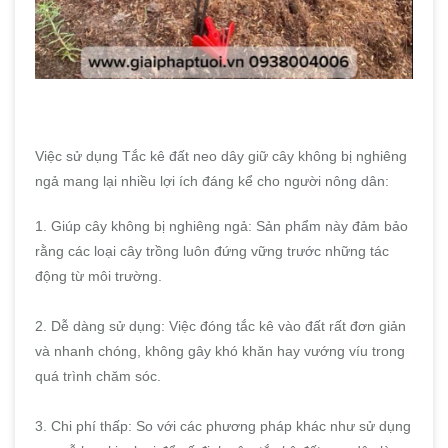
Việc sử dụng Tắc kê đất neo dây giữ cây không bị nghiêng
ngả mang lại nhiều lợi ích đáng kể cho người nông dân:
1. Giúp cây không bị nghiêng ngả: Sản phẩm này đảm bảo
rằng các loại cây trồng luôn đứng vững trước những tác
động từ môi trường.
2. Dễ dàng sử dụng: Việc đóng tắc kê vào đất rất đơn giản
và nhanh chóng, không gây khó khăn hay vướng víu trong
quá trình chăm sóc.
3. Chi phí thấp: So với các phương pháp khác như sử dụng