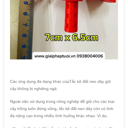
Các ứng dụng đa dạng khác củaTắc kê đất neo dây giữ
cây không bị nghiêng ngả:
Ngoài việc sử dụng trong nông nghiệp để giữ cho các loại
cây trồng luôn đứng vững, tắc kê đất neo dây còn có tính
đa năng cao trong nhiều tình huống khác nhau. Ví dụ: