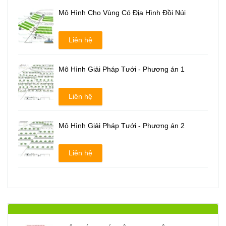
Mô Hình Cho Vùng Có Địa Hình Đồi Núi
Liên hệ
Mô Hình Giải Pháp Tưới - Phương án 1
Liên hệ
Mô Hình Giải Pháp Tưới - Phương án 2
Liên hệ