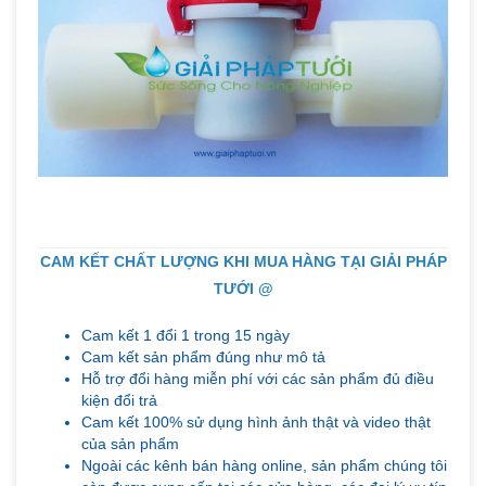
CAM KẾT CHẤT LƯỢNG KHI MUA HÀNG TẠI GIẢI PHÁP
TƯỚI @
Cam kết 1 đổi 1 trong 15 ngày
Cam kết sản phẩm đúng như mô tả
Hỗ trợ đổi hàng miễn phí với các sản phẩm đủ điều
kiện đổi trả
Cam kết 100% sử dụng hình ảnh thật và video thật
của sản phẩm
Ngoài các kênh bán hàng online, sản phẩm chúng tôi