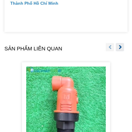
Thành Phố Hồ Chí Minh
SẢN PHẨM LIÊN QUAN