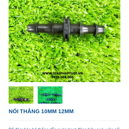
NỐI THẲNG 10MM 12MM