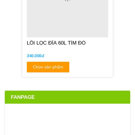
Chọn sản phẩm
FANPAGE