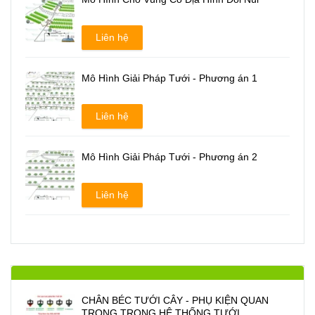
Liên hệ
Mô Hình Giải Pháp Tưới - Phương án 1
Liên hệ
Mô Hình Giải Pháp Tưới - Phương án 2
Liên hệ
CHÂN BÉC TƯỚI CÂY - PHỤ KIỆN QUAN
TRONG TRONG HỆ THỐNG TƯỚI