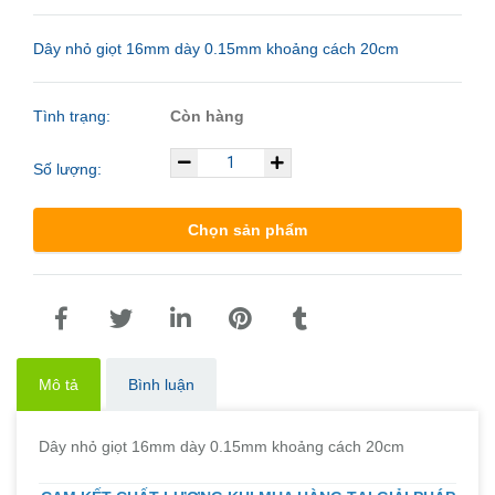
Dây nhỏ giọt 16mm dày 0.15mm khoảng cách 20cm
Tình trạng:
Còn hàng
Số lượng:
Chọn sản phẩm
Mô tả
Bình luận
Dây nhỏ giọt 16mm dày 0.15mm khoảng cách 20cm