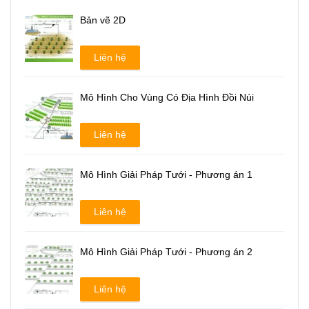
Bản vẽ 2D
Liên hệ
Mô Hình Cho Vùng Có Địa Hình Đồi Núi
Liên hệ
Mô Hình Giải Pháp Tưới - Phương án 1
Liên hệ
Mô Hình Giải Pháp Tưới - Phương án 2
Liên hệ