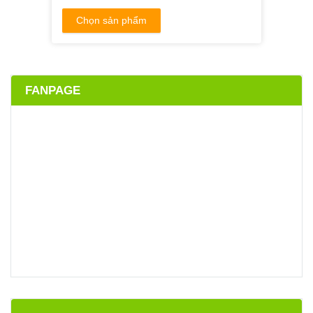
Chọn sản phẩm
FANPAGE