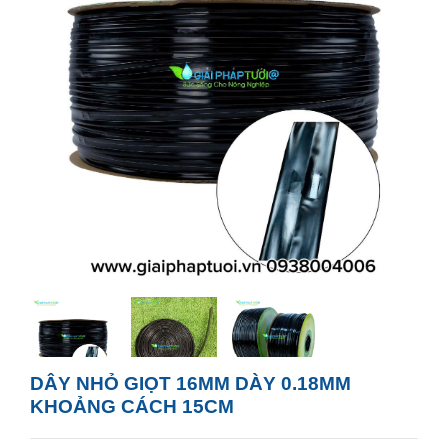
DÂY NHỎ GIỌT 16MM DÀY 0.18MM
KHOẢNG CÁCH 15CM