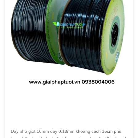
Dây nhỏ giọt 16mm dày 0.18mm khoảng cách 15cm phù