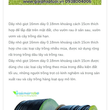
Dây nhỏ giọt 16mm dày 0.18mm khoảng cách 15cm thích
hợp để lắp đặt trên mặt đất, cho vườn rau ở sân sau, vườn
ươm và cây trồng dài hạn.
Dây nhỏ giọt 16mm dày 0.18mm khoảng cách 15cm thích
hợp cho các loại cây trồng nhiều mùa, được sử dụng rộng
rãi trong trồng dâu tây và trồng rau.
Dây nhỏ giọt 16mm dày 0.18mm khoảng cách 15cm được
dùng cho các loại cây trồng theo mùa trong điều kiện đất
tối ưu, những người trồng trọt có kinh nghiệm và trong sản
xuất rau và cây trồng hàng loạt quy mô lớn.