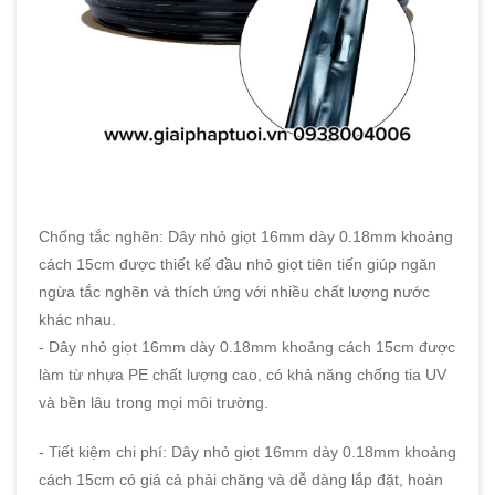
Chống tắc nghẽn: Dây nhỏ giọt 16mm dày 0.18mm khoảng
cách 15cm được thiết kế đầu nhỏ giọt tiên tiến giúp ngăn
ngừa tắc nghẽn và thích ứng với nhiều chất lượng nước
khác nhau.
- Dây nhỏ giọt 16mm dày 0.18mm khoảng cách 15cm được
làm từ nhựa PE chất lượng cao, có khả năng chống tia UV
và bền lâu trong mọi môi trường.
- Tiết kiệm chi phí: Dây nhỏ giọt 16mm dày 0.18mm khoảng
cách 15cm có giá cả phải chăng và dễ dàng lắp đặt, hoàn