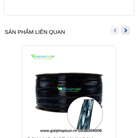
SẢN PHẨM LIÊN QUAN