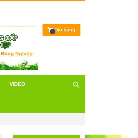
Giỏ hàng
VIDEO