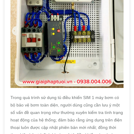
Trong quá trình sử dụng tủ điều khiển SIM 1 máy bơm có
bộ bảo vệ bơm toàn diện, người dùng cũng cần lưu ý một
số vấn đề quan trọng như thường xuyên kiểm tra tình trạng
hoạt động của hệ thống; đảm bảo rằng ứng dụng trên điện
thoại luôn được cập nhật phiên bản mới nhất; đồng thời