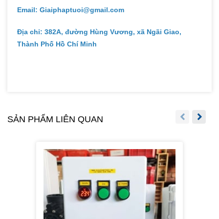
Email: Giaiphaptuoi@gmail.com
Địa chỉ: 382A, đường Hùng Vương, xã Ngãi Giao,
Thành Phố Hồ Chí Minh
SẢN PHẨM LIÊN QUAN