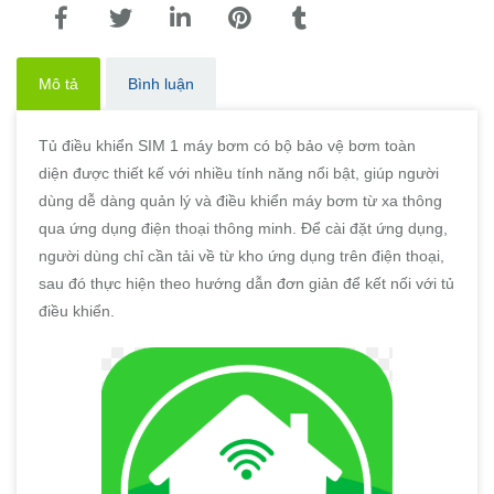
Mô tả
Bình luận
Tủ điều khiển SIM 1 máy bơm có bộ bảo vệ bơm toàn
diện được thiết kế với nhiều tính năng nổi bật, giúp người
dùng dễ dàng quản lý và điều khiển máy bơm từ xa thông
qua ứng dụng điện thoại thông minh. Để cài đặt ứng dụng,
người dùng chỉ cần tải về từ kho ứng dụng trên điện thoại,
sau đó thực hiện theo hướng dẫn đơn giản để kết nối với tủ
điều khiển.