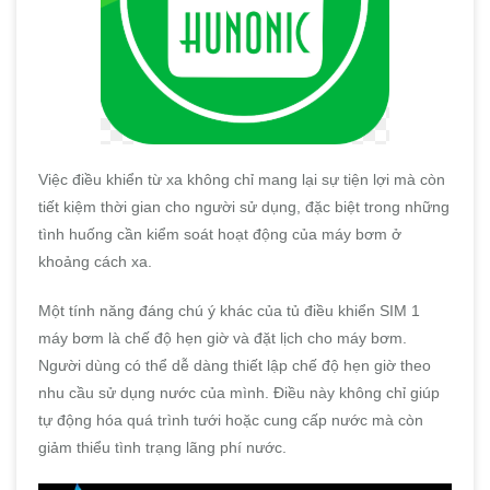
Việc điều khiển từ xa không chỉ mang lại sự tiện lợi mà còn
tiết kiệm thời gian cho người sử dụng, đặc biệt trong những
tình huống cần kiểm soát hoạt động của máy bơm ở
khoảng cách xa.
Một tính năng đáng chú ý khác của tủ điều khiển SIM 1
máy bơm là chế độ hẹn giờ và đặt lịch cho máy bơm.
Người dùng có thể dễ dàng thiết lập chế độ hẹn giờ theo
nhu cầu sử dụng nước của mình. Điều này không chỉ giúp
tự động hóa quá trình tưới hoặc cung cấp nước mà còn
giảm thiểu tình trạng lãng phí nước.