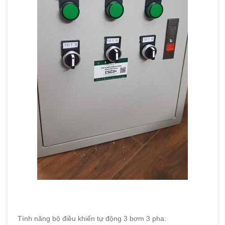
Tính năng bộ điều khiển tự động 3 bơm 3 pha: