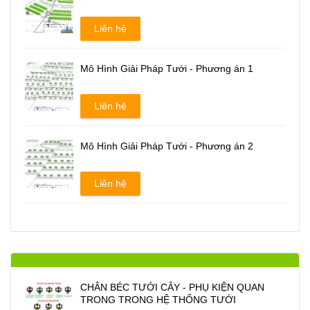
Liên hệ
Mô Hình Giải Pháp Tưới - Phương án 1
Liên hệ
Mô Hình Giải Pháp Tưới - Phương án 2
Liên hệ
CHÂN BÉC TƯỚI CÂY - PHỤ KIỆN QUAN
TRONG TRONG HỆ THỐNG TƯỚI