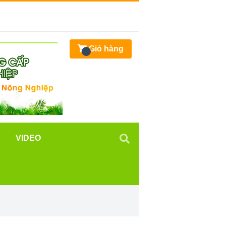
Giỏ hàng
VIDEO