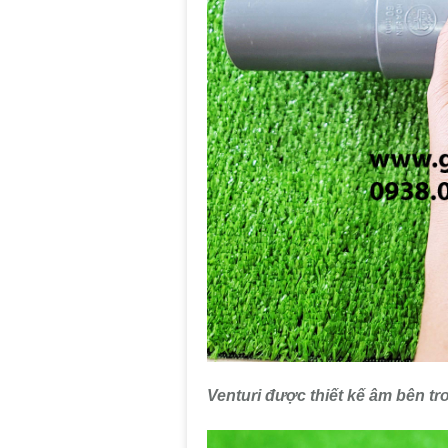
Venturi được thiết kế âm bên tr