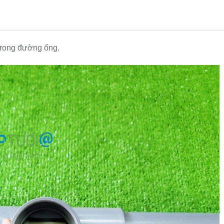
 trong đường ống.