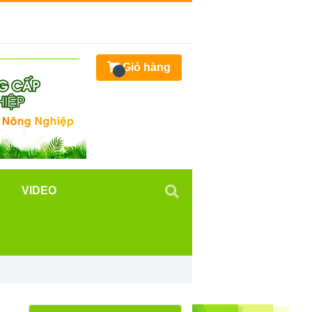
Giỏ hàng
VIDEO