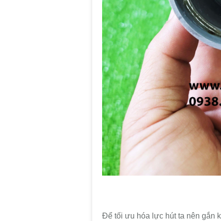
Để tối ưu hóa lực hút ta nên gắn 