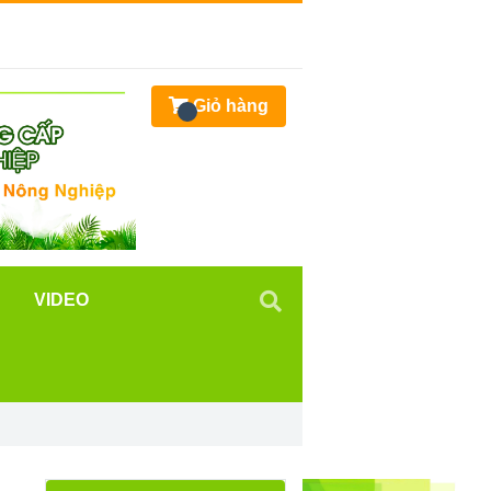
Giỏ hàng
VIDEO