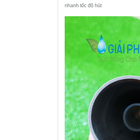
nhanh tốc độ hút