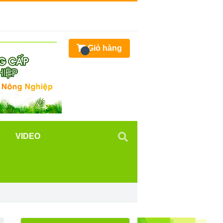
Giỏ hàng
VIDEO