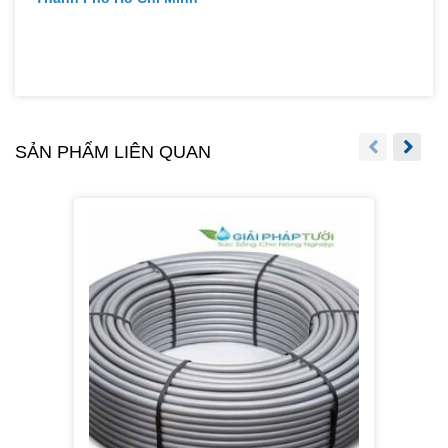
SẢN PHẨM LIÊN QUAN