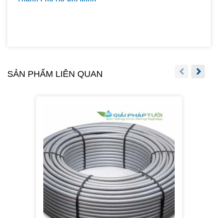
SẢN PHẨM LIÊN QUAN