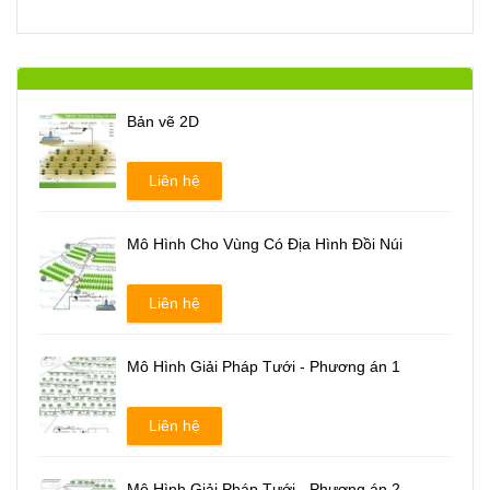
Bản vẽ 2D
Liên hệ
Mô Hình Cho Vùng Có Địa Hình Đồi Núi
Liên hệ
Mô Hình Giải Pháp Tưới - Phương án 1
Liên hệ
Mô Hình Giải Pháp Tưới - Phương án 2