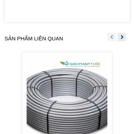
SẢN PHẨM LIÊN QUAN