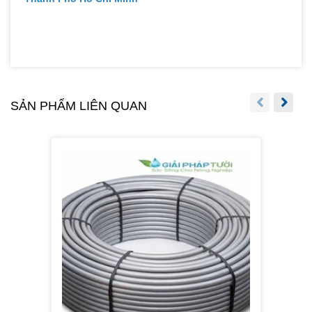
SẢN PHẨM LIÊN QUAN