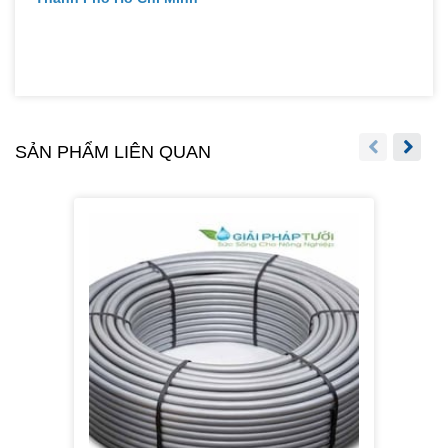
SẢN PHẨM LIÊN QUAN