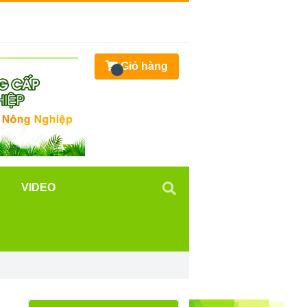
Giỏ hàng
VIDEO