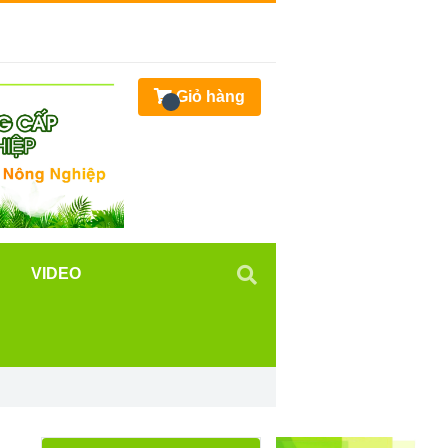
Giỏ hàng
VIDEO