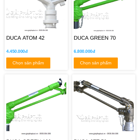
DUCA ATOM 42
DUCA GREEN 70
4.450.000đ
6.800.000đ
Chọn sản phẩm
Chọn sản phẩm