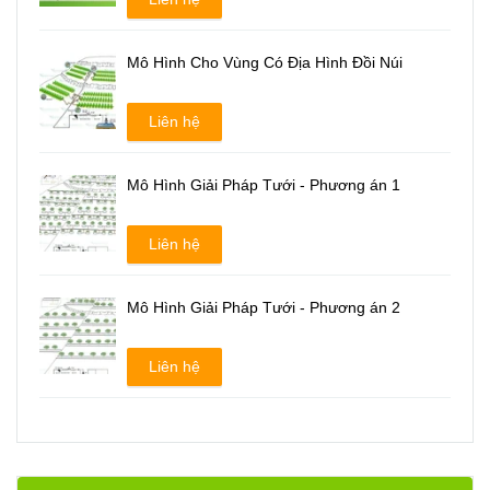
Mô Hình Cho Vùng Có Địa Hình Đồi Núi
Liên hệ
Mô Hình Giải Pháp Tưới - Phương án 1
Liên hệ
Mô Hình Giải Pháp Tưới - Phương án 2
Liên hệ