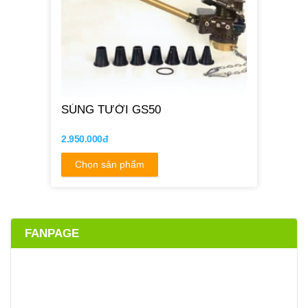
SÚNG TƯỚI GS50
2.950.000đ
Chọn sản phẩm
FANPAGE