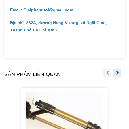
Email: Giaiphaptuoi@gmail.com
Địa chỉ: 382A, đường Hùng Vương, xã Ngãi Giao,
Thành Phố Hồ Chí Minh
SẢN PHẨM LIÊN QUAN