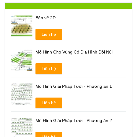
Bản vẽ 2D
Liên hệ
Mô Hình Cho Vùng Có Địa Hình Đồi Núi
Liên hệ
Mô Hình Giải Pháp Tưới - Phương án 1
Liên hệ
Mô Hình Giải Pháp Tưới - Phương án 2