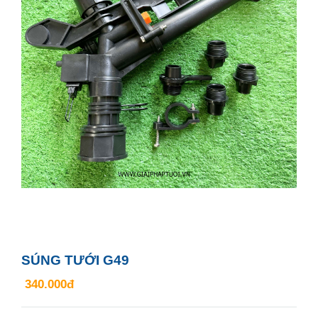
SÚNG TƯỚI G49
340.000đ