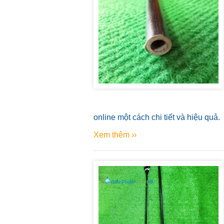
online một cách chi tiết và hiệu quả.
Xem thêm ››