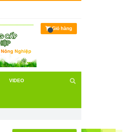
Giỏ hàng
VIDEO