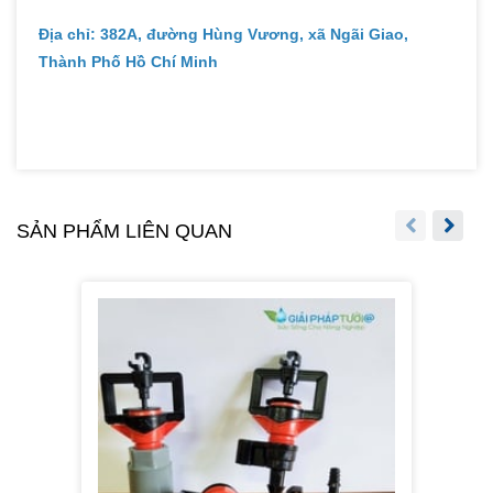
Địa chỉ: 382A, đường Hùng Vương, xã Ngãi Giao,
Thành Phố Hồ Chí Minh
SẢN PHẨM LIÊN QUAN