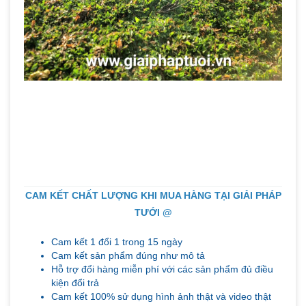
CAM KẾT CHẤT LƯỢNG KHI MUA HÀNG TẠI GIẢI PHÁP
TƯỚI @
Cam kết 1 đổi 1 trong 15 ngày
Cam kết sản phẩm đúng như mô tả
Hỗ trợ đổi hàng miễn phí với các sản phẩm đủ điều
kiện đổi trả
Cam kết 100% sử dụng hình ảnh thật và video thật