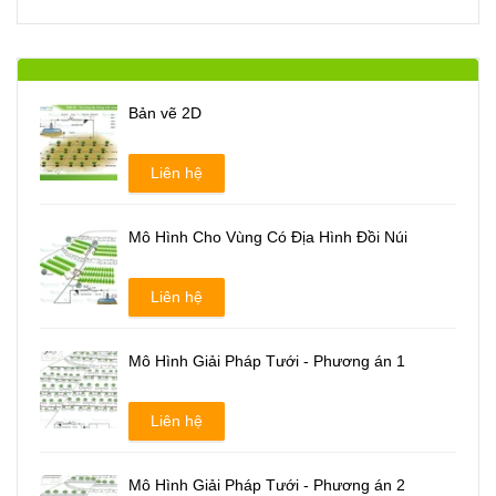
Bản vẽ 2D
Liên hệ
Mô Hình Cho Vùng Có Địa Hình Đồi Núi
Liên hệ
Mô Hình Giải Pháp Tưới - Phương án 1
Liên hệ
Mô Hình Giải Pháp Tưới - Phương án 2