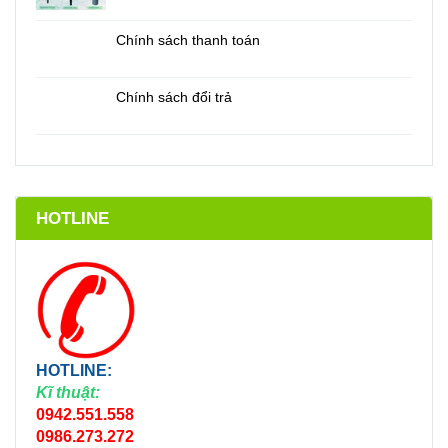
Chính sách thanh toán
Chính sách đổi trả
HOTLINE
HOTLINE:
Kĩ thuật:
0942.551.558
0986.273.272