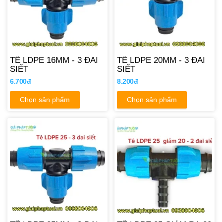
TÊ LDPE 16MM - 3 ĐAI
TÊ LDPE 20MM - 3 ĐAI
SIẾT
SIẾT
6.700đ
8.200đ
Chọn sản phẩm
Chọn sản phẩm