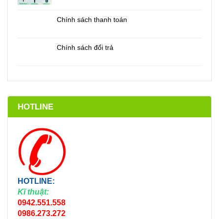
Chính sách thanh toán
Chính sách đổi trả
HOTLINE
HOTLINE:
Kĩ thuật:
0942.551.558
0986.273.272