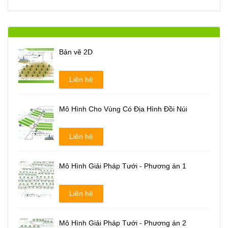
Bản vẽ 2D
Liên hệ
Mô Hình Cho Vùng Có Địa Hình Đồi Núi
Liên hệ
Mô Hình Giải Pháp Tưới - Phương án 1
Liên hệ
Mô Hình Giải Pháp Tưới - Phương án 2