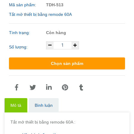
Mã sản phẩm:
TDH-513
Tắt mở thiết bị bằng remode 60A
Tình trạng:
Còn hàng
Số lượng:
Chọn sản phẩm
Mô tả
Bình luận
Tắt mở thiết bị bằng remode 60A :