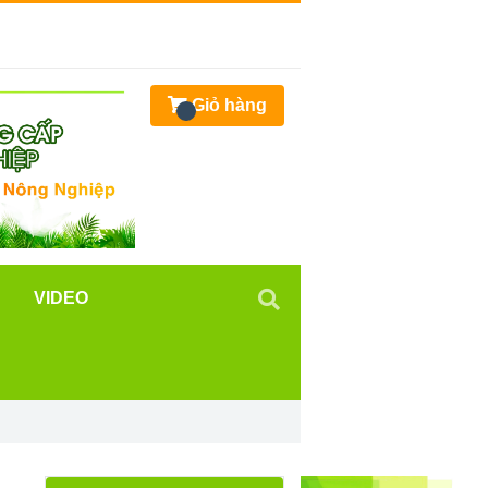
Giỏ hàng
VIDEO