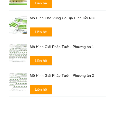
Liên hệ
Mô Hình Cho Vùng Có Địa Hình Đồi Núi
Liên hệ
Mô Hình Giải Pháp Tưới - Phương án 1
Liên hệ
Mô Hình Giải Pháp Tưới - Phương án 2
Liên hệ