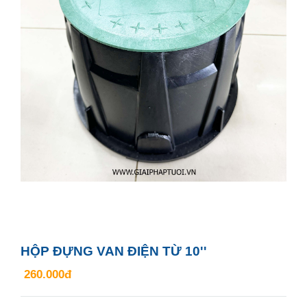
HỘP ĐỰNG VAN ĐIỆN TỪ 10''
260.000đ