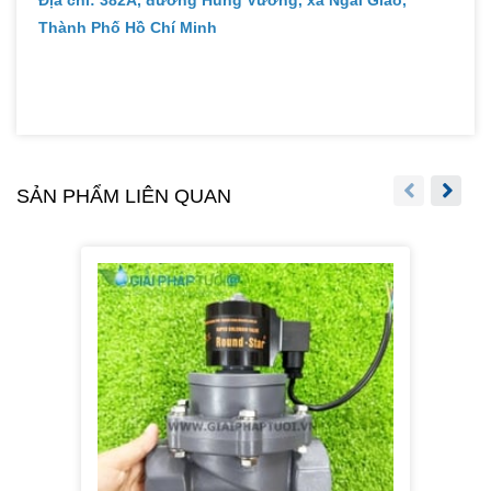
Thành Phố Hồ Chí Minh
SẢN PHẨM LIÊN QUAN