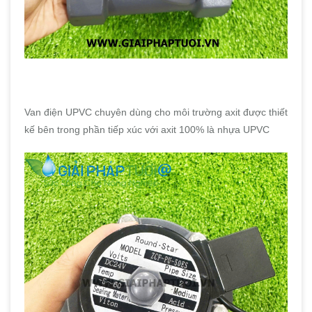
Van điện UPVC chuyên dùng cho môi trường axit được thiết
kế bên trong phần tiếp xúc với axit 100% là nhựa UPVC