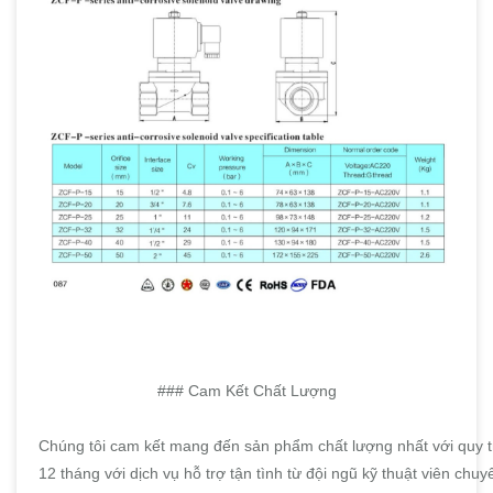
### Cam Kết Chất Lượng
Chúng tôi cam kết mang đến sản phẩm chất lượng nhất với quy t
12 tháng với dịch vụ hỗ trợ tận tình từ đội ngũ kỹ thuật viên chuy