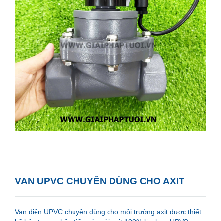
VAN UPVC CHUYÊN DÙNG CHO AXIT
Van điện UPVC chuyên dùng cho môi trường axit được thiết