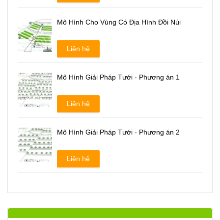
Mô Hình Cho Vùng Có Địa Hình Đồi Núi
Liên hệ
Mô Hình Giải Pháp Tưới - Phương án 1
Liên hệ
Mô Hình Giải Pháp Tưới - Phương án 2
Liên hệ