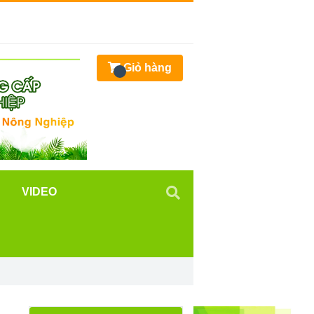
Giỏ hàng
VIDEO