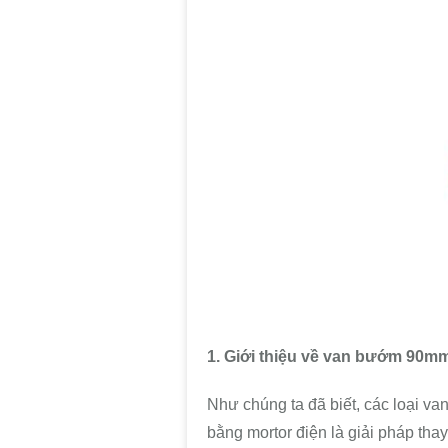
1. Giới thiệu về van bướm 90m
Như chúng ta đã biết, các loại 
bằng mortor điện là giải pháp thay