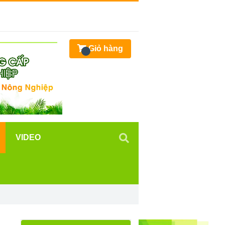
Giỏ hàng
VIDEO