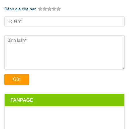
Đánh giá của bạn
Gửi
FANPAGE